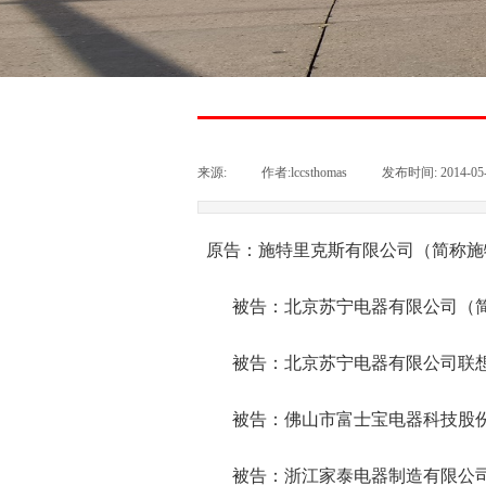
来源:
|
作者:
lccsthomas
|
发布时间:
2014-05
原告：施特里克斯有限公司（简称施
被告：北京苏宁电器有限公司（简
被告：北京苏宁电器有限公司联想
被告：佛山市富士宝电器科技股份
被告：浙江家泰电器制造有限公司