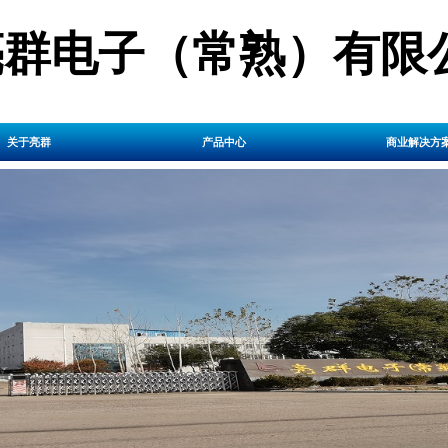
亮群电子（常熟）有限
关于亮群
产品中心
商业解决方