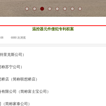
温控器元件侵犯专利权案
-08
|
6080
次浏览
|
特里克斯公司）
称苏宁公司）
桥店（简称联想桥店）
有限公司（简称富士宝公司）
（简称家泰公司）