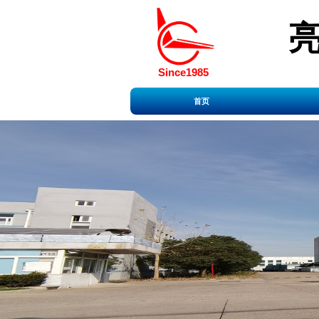
Since1985
首页