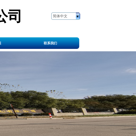
公司
简体中文
案
联系我们